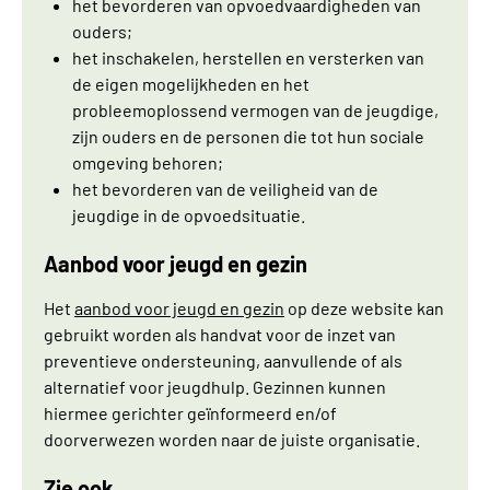
het bevorderen van opvoedvaardigheden van
ouders;
het inschakelen, herstellen en versterken van
de eigen mogelijkheden en het
probleemoplossend vermogen van de jeugdige,
zijn ouders en de personen die tot hun sociale
omgeving behoren;
het bevorderen van de veiligheid van de
jeugdige in de opvoedsituatie.
Aanbod voor jeugd en gezin
Het
aanbod voor jeugd en gezin
op deze website kan
gebruikt worden als handvat voor de inzet van
preventieve ondersteuning, aanvullende of als
alternatief voor jeugdhulp. Gezinnen kunnen
hiermee gerichter geïnformeerd en/of
doorverwezen worden naar de juiste organisatie.
Zie ook