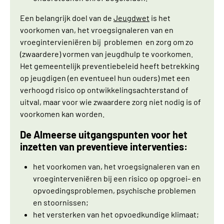
Een belangrijk doel van de
Jeugdwet
is het
voorkomen van, het vroegsignaleren van en
vroegintervieniëren bij problemen en zorg om zo
(zwaardere) vormen van jeugdhulp te voorkomen.
Het gemeentelijk preventiebeleid heeft betrekking
op jeugdigen (en eventueel hun ouders) met een
verhoogd risico op ontwikkelingsachterstand of
uitval, maar voor wie zwaardere zorg niet nodig is of
voorkomen kan worden.
De Almeerse uitgangspunten voor het
inzetten van preventieve interventies:
het voorkomen van, het vroegsignaleren van en
vroeginterveniëren bij een risico op opgroei- en
opvoedingsproblemen, psychische problemen
en stoornissen;
het versterken van het opvoedkundige klimaat;